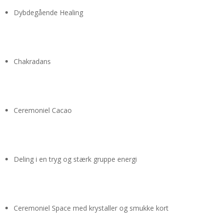
Dybdegående Healing
Chakradans
Ceremoniel Cacao
Deling i en tryg og stærk gruppe energi
Ceremoniel Space med krystaller og smukke kort