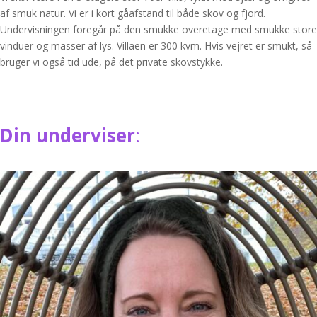
af smuk natur. Vi er i kort gåafstand til både skov og fjord.
Undervisningen foregår på den smukke overetage med smukke store
vinduer og masser af lys. Villaen er 300 kvm. Hvis vejret er smukt, så
bruger vi også tid ude, på det private skovstykke.
Din underviser
: