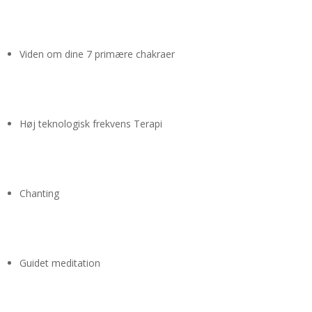
Viden om dine 7 primære chakraer
Høj teknologisk frekvens Terapi
Chanting
Guidet meditation